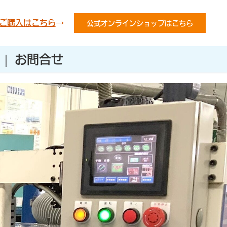
ご購入はこちら
→
公式オンラインショップはこちら
お問合せ