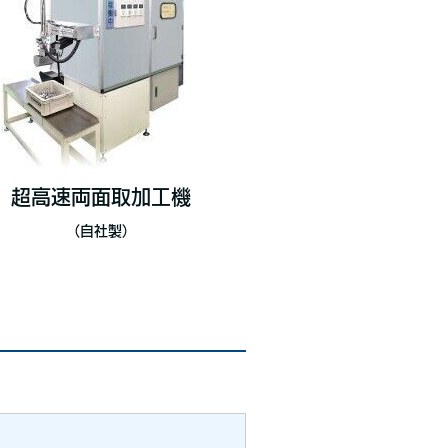
超高速両面取加工機
（自社製）