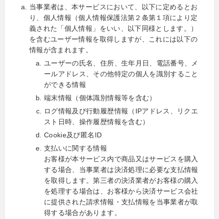
当事業者は、本サービスにおいて、以下に定めるとお
り、個人情報（個人情報保護法第２条第１項により定
義された「個人情報」をいい、以下同様とします。）
を含むユーザー情報を取得しますが、これには以下の
情報が含まれます。
ユーザーの氏名、住所、生年月日、電話番号、メ
ールアドレス、その他特定の個人を識別すること
ができる情報
端末情報（個体識別情報等を含む）
ログ情報及び行動履歴情報（IPアドレス、リクエ
スト日時、操作履歴情報を含む）
Cookie及び匿名ID
支払いに関する情報
お客様が本サービス内で商品又はサービスを購入
する場合、当事業者は決済処理に必要な支払情報
を取得します。第三者の決済業者がお客様の購入
を処理する場合は、お客様から決済サービス会社
に提供された請求情報・支払情報を当事業者が取
得する場合があります。