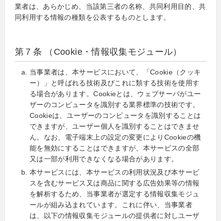
業者は、あらかじめ、当該第三者の名称、共同利用目的、共
同利用する情報の種類を公表するものとします。
第７条 （Cookie・情報収集モジュール）
当事業者は、本サービスにおいて、「Cookie（クッキ
ー）」と呼ばれる技術及びこれに類する技術を使用す
る場合があります。Cookieとは、ウェブサーバがユー
ザーのコンピュータを識別する業界標準の技術です。
Cookieは、ユーザーのコンピュータを識別することは
できますが、ユーザー個人を識別することはできませ
ん。なお、電子端末上の設定の変更によりCookieの機
能を無効にすることはできますが、本サービスの全部
又は一部が利用できなくなる場合があります。
本サービスには、本サービスの利用状況及び本サービ
スを含むサービス又は商品に関する広告効果等の情報
を解析するため、当事業者が選定する情報収集モジュ
ールが組み込まれています。これに伴い、当事業者
は、以下の情報収集モジュールの提供者に対しユーザ