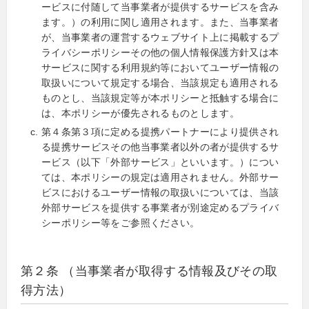
ービスに付随して当事業者が提供するサービスを含み
ます。）の利用に関し適用されます。また、当事業者
が、当事業者の運営するウェブサイト上に掲載するプ
ライバシーポリシーその他の個人情報保護方針又は本
サービスに関する利用規約等においてユーザー情報の
取扱いについて規定する場合、当該規定も適用される
ものとし、当該規定等が本ポリシーと抵触する場合に
は、本ポリシーが優先されるものとします。
第４条第３項に定める提携パートナーにより提供され
る提携サービスその他当事業者以外の者が提供するサ
ービス（以下「外部サービス」といいます。）につい
ては、本ポリシーの規定は適用されません。外部サー
ビスにおけるユーザー情報の取扱いについては、当該
外部サービスを提供する事業者が別途定めるプライバ
シーポリシー等をご参照ください。
第２条 （当事業者が取得する情報及びその取
得方法）