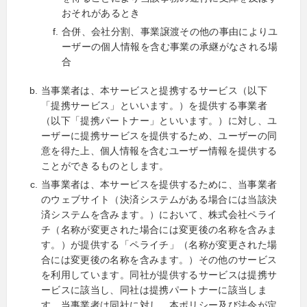
おそれがあるとき
合併、会社分割、事業譲渡その他の事由によりユ
ーザーの個人情報を含む事業の承継がなされる場
合
当事業者は、本サービスと提携するサービス（以下
「提携サービス」といいます。）を提供する事業者
（以下「提携パートナー」といいます。）に対し、ユ
ーザーに提携サービスを提供するため、ユーザーの同
意を得た上、個人情報を含むユーザー情報を提供する
ことができるものとします。
当事業者は、本サービスを提供するために、当事業者
のウェブサイト（決済システムがある場合には当該決
済システムを含みます。）において、株式会社ペライ
チ（名称が変更された場合には変更後の名称を含みま
す。）が提供する「ペライチ」（名称が変更された場
合には変更後の名称を含みます。）その他のサービス
を利用しています。同社が提供するサービスは提携サ
ービスに該当し、同社は提携パートナーに該当しま
す。当事業者は同社に対し、本ポリシー及び法令が定