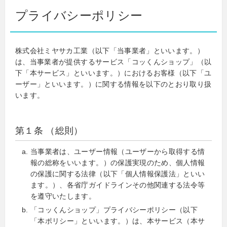
プライバシーポリシー
株式会社ミヤサカ工業（以下「当事業者」といいます。）
は、当事業者が提供するサービス「コッくんショップ」（以
下「本サービス」といいます。）におけるお客様（以下「ユ
ーザー」といいます。）に関する情報を以下のとおり取り扱
います。
第１条 （総則）
当事業者は、ユーザー情報（ユーザーから取得する情
報の総称をいいます。）の保護実現のため、個人情報
の保護に関する法律（以下「個人情報保護法」といい
ます。）、各省庁ガイドラインその他関連する法令等
を遵守いたします。
「コッくんショップ」プライバシーポリシー（以下
「本ポリシー」といいます。）は、本サービス（本サ