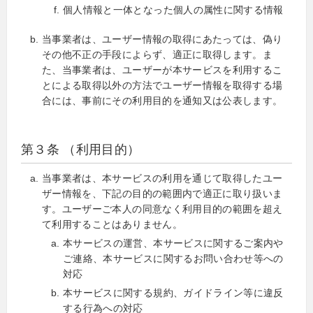
個人情報と一体となった個人の属性に関する情報
当事業者は、ユーザー情報の取得にあたっては、偽り
その他不正の手段によらず、適正に取得します。ま
た、当事業者は、ユーザーが本サービスを利用するこ
とによる取得以外の方法でユーザー情報を取得する場
合には、事前にその利用目的を通知又は公表します。
第３条 （利用目的）
当事業者は、本サービスの利用を通じて取得したユー
ザー情報を、下記の目的の範囲内で適正に取り扱いま
す。ユーザーご本人の同意なく利用目的の範囲を超え
て利用することはありません。
本サービスの運営、本サービスに関するご案内や
ご連絡、本サービスに関するお問い合わせ等への
対応
本サービスに関する規約、ガイドライン等に違反
する行為への対応