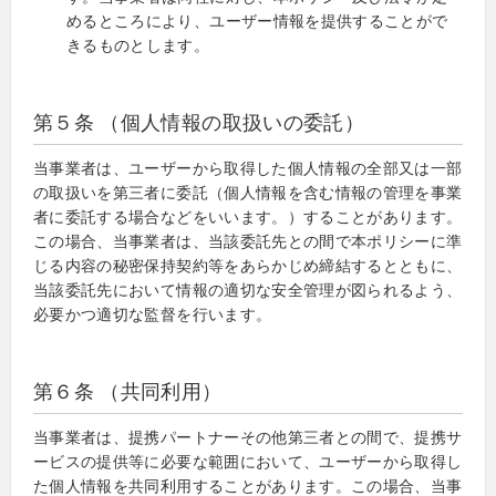
めるところにより、ユーザー情報を提供することがで
きるものとします。
第５条 （個人情報の取扱いの委託）
当事業者は、ユーザーから取得した個人情報の全部又は一部
の取扱いを第三者に委託（個人情報を含む情報の管理を事業
者に委託する場合などをいいます。）することがあります。
この場合、当事業者は、当該委託先との間で本ポリシーに準
じる内容の秘密保持契約等をあらかじめ締結するとともに、
当該委託先において情報の適切な安全管理が図られるよう、
必要かつ適切な監督を行います。
第６条 （共同利用）
当事業者は、提携パートナーその他第三者との間で、提携サ
ービスの提供等に必要な範囲において、ユーザーから取得し
た個人情報を共同利用することがあります。この場合、当事