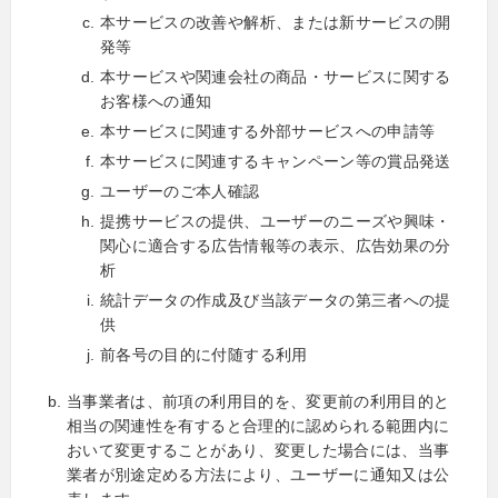
本サービスの改善や解析、または新サービスの開
発等
本サービスや関連会社の商品・サービスに関する
お客様への通知
本サービスに関連する外部サービスへの申請等
本サービスに関連するキャンペーン等の賞品発送
ユーザーのご本人確認
提携サービスの提供、ユーザーのニーズや興味・
関心に適合する広告情報等の表示、広告効果の分
析
統計データの作成及び当該データの第三者への提
供
前各号の目的に付随する利用
当事業者は、前項の利用目的を、変更前の利用目的と
相当の関連性を有すると合理的に認められる範囲内に
おいて変更することがあり、変更した場合には、当事
業者が別途定める方法により、ユーザーに通知又は公