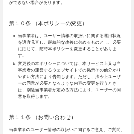
ができない場合があります。
第１０条 （本ポリシーの変更）
当事業者は、ユーザー情報の取扱いに関する運用状況
を適宜見直し、継続的な改善に努めるものとし、必要
に応じて、随時本ポリシーを変更することがありま
す。
変更後の本ポリシーについては、本サービス上又は当
事業者の運営するウェブサイトでの掲示その他分かり
やすい方法により告知します。ただし、法令上ユーザ
ーの同意が必要となるような内容の変更を行うとき
は、別途当事業者が定める方法により、ユーザーの同
意を取得します。
第１１条 （お問い合わせ）
当事業者のユーザー情報の取扱いに関するご意見、ご質問、